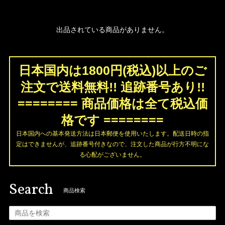
出品されている商品がありません。
日本国内は1800円(税込)以上のご
注文で送料無料!! 追跡番号あり!!
======== 商品価格は全て税込価
格です ========
日本国内への基本発送方法は日本郵便を使用いたします。配送日時の指
定はできませんが、追跡番号付きなので、注文した商品が行方不明にな
る心配がございません。
Search
商品検索