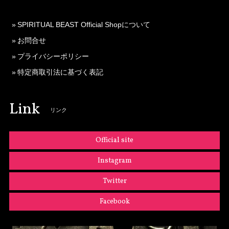
SPIRITUAL BEAST Official Shopについて
お問合せ
プライバシーポリシー
特定商取引法に基づく表記
Link
リンク
Official site
Instagram
Twitter
Facebook