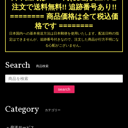
注文で送料無料!! 追跡番号あり!!
======== 商品価格は全て税込価
格です ========
日本国内への基本発送方法は日本郵便を使用いたします。配送日時の指
定はできませんが、追跡番号付きなので、注文した商品が行方不明にな
る心配がございません。
Search
商品検索
search
Category
カテゴリー
発送サービス