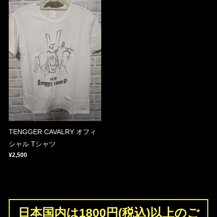
TENGGER CAVALRY オフィ
シャル Tシャツ
¥2,500
日本国内は1800円(税込)以上のご