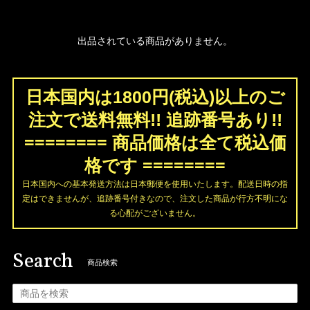
出品されている商品がありません。
日本国内は1800円(税込)以上のご
注文で送料無料!! 追跡番号あり!!
======== 商品価格は全て税込価
格です ========
日本国内への基本発送方法は日本郵便を使用いたします。配送日時の指
定はできませんが、追跡番号付きなので、注文した商品が行方不明にな
る心配がございません。
Search
商品検索