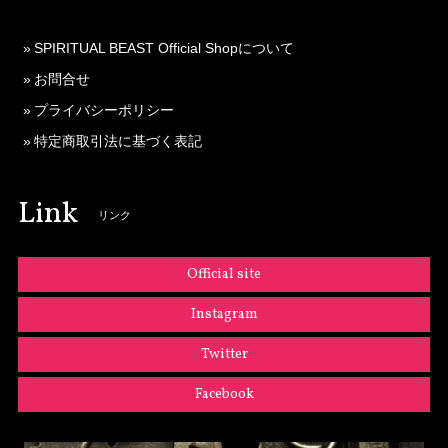
SPIRITUAL BEAST Official Shopについて
お問合せ
プライバシーポリシー
特定商取引法に基づく表記
Link
リンク
Official site
Instagram
Twitter
Facebook