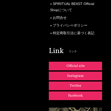
SPIRITUAL BEAST Official
Shopについて
お問合せ
プライバシーポリシー
特定商取引法に基づく表記
Link
リンク
Official site
Instagram
Twitter
Facebook