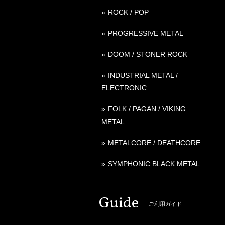
ROCK / POP
PROGRESSIVE METAL
DOOM / STONER ROCK
INDUSTRIAL METAL /
ELECTRONIC
FOLK / PAGAN / VIKING
METAL
METALCORE / DEATHCORE
SYMPHONIC BLACK METAL
Guide
ご利用ガイド