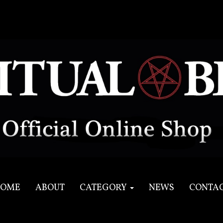
OME
ABOUT
CATEGORY
NEWS
CONTA