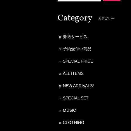
Category
カテゴリー
発送サービス
予約受付中商品
SPECIAL PRICE
ALL ITEMS
NEW ARRIVALS!
SPECIAL SET
MUSIC
CLOTHING