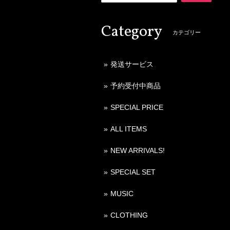
Category
カテゴリー
発送サービス
予約受付中商品
SPECIAL PRICE
ALL ITEMS
NEW ARRIVALS!
SPECIAL SET
MUSIC
CLOTHING