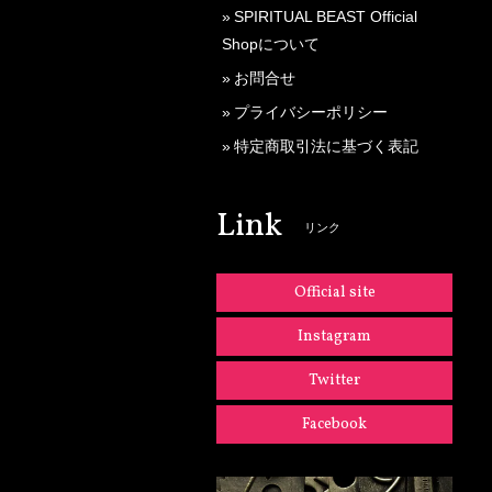
SPIRITUAL BEAST Official
Shopについて
お問合せ
プライバシーポリシー
特定商取引法に基づく表記
Link
リンク
Official site
Instagram
Twitter
Facebook