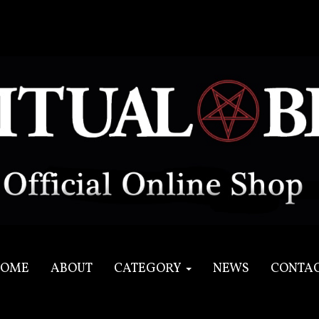
OME
ABOUT
CATEGORY
NEWS
CONTA