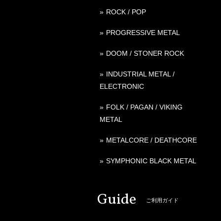
ROCK / POP
PROGRESSIVE METAL
DOOM / STONER ROCK
INDUSTRIAL METAL /
ELECTRONIC
FOLK / PAGAN / VIKING
METAL
METALCORE / DEATHCORE
SYMPHONIC BLACK METAL
Guide
ご利用ガイド