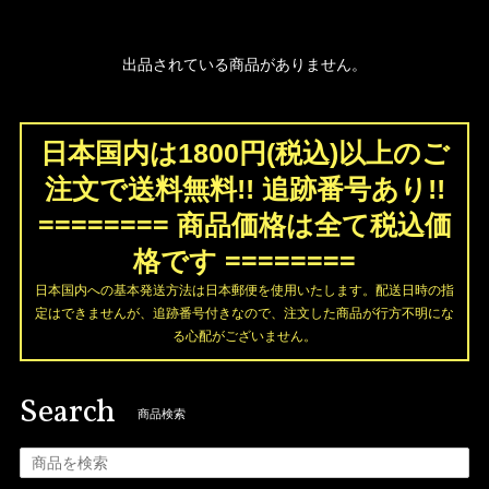
出品されている商品がありません。
日本国内は1800円(税込)以上のご
注文で送料無料!! 追跡番号あり!!
======== 商品価格は全て税込価
格です ========
日本国内への基本発送方法は日本郵便を使用いたします。配送日時の指
定はできませんが、追跡番号付きなので、注文した商品が行方不明にな
る心配がございません。
Search
商品検索