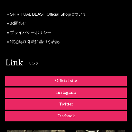
SPIRITUAL BEAST Official Shopについて
お問合せ
プライバシーポリシー
特定商取引法に基づく表記
Link
リンク
Official site
Instagram
Twitter
Facebook