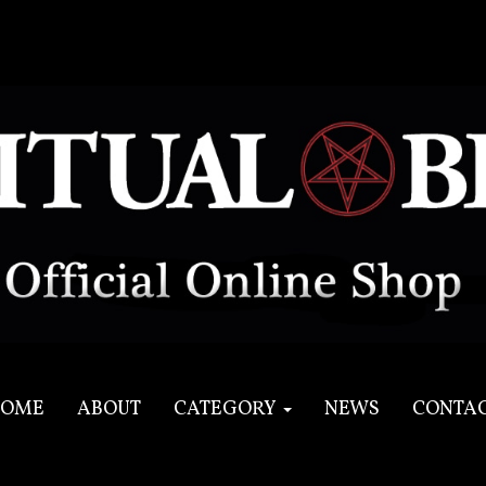
OME
ABOUT
CATEGORY
NEWS
CONTA