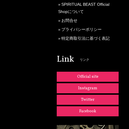
SPIRITUAL BEAST Official
Shopについて
お問合せ
プライバシーポリシー
特定商取引法に基づく表記
Link
リンク
Official site
Instagram
Twitter
Facebook