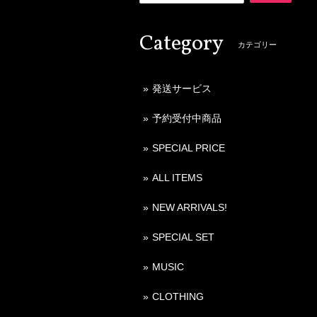
Category
カテゴリー
発送サービス
予約受付中商品
SPECIAL PRICE
ALL ITEMS
NEW ARRIVALS!
SPECIAL SET
MUSIC
CLOTHING