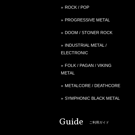
ROCK / POP
PROGRESSIVE METAL
DOOM / STONER ROCK
INDUSTRIAL METAL /
ELECTRONIC
FOLK / PAGAN / VIKING
METAL
METALCORE / DEATHCORE
SYMPHONIC BLACK METAL
Guide
ご利用ガイド