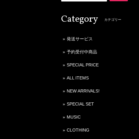
Category
カテゴリー
発送サービス
予約受付中商品
SPECIAL PRICE
ALL ITEMS
NEW ARRIVALS!
SPECIAL SET
MUSIC
CLOTHING