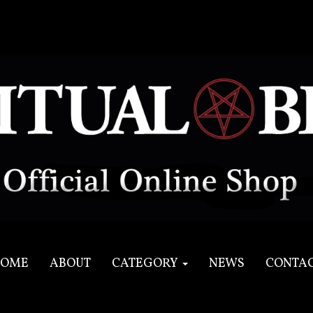
OME
ABOUT
CATEGORY
NEWS
CONTA