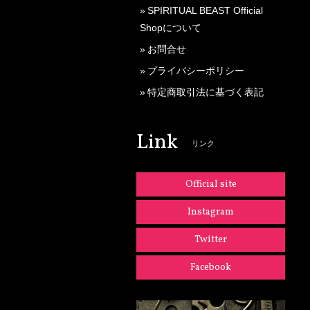
SPIRITUAL BEAST Official
Shopについて
お問合せ
プライバシーポリシー
特定商取引法に基づく表記
Link
リンク
Official site
Instagram
Twitter
Facebook