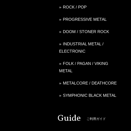
ROCK / POP
PROGRESSIVE METAL
DOOM / STONER ROCK
INDUSTRIAL METAL /
ELECTRONIC
FOLK / PAGAN / VIKING
METAL
METALCORE / DEATHCORE
SYMPHONIC BLACK METAL
Guide
ご利用ガイド