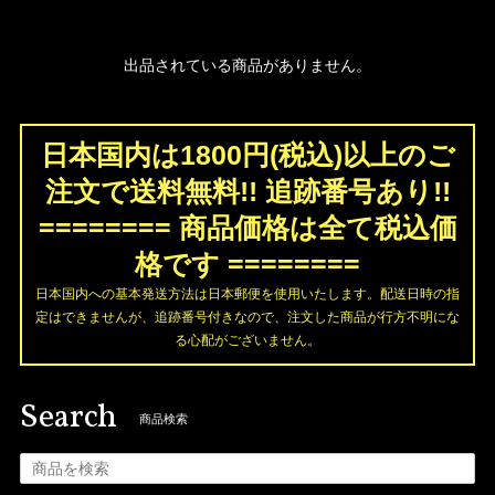
出品されている商品がありません。
日本国内は1800円(税込)以上のご
注文で送料無料!! 追跡番号あり!!
======== 商品価格は全て税込価
格です ========
日本国内への基本発送方法は日本郵便を使用いたします。配送日時の指
定はできませんが、追跡番号付きなので、注文した商品が行方不明にな
る心配がございません。
Search
商品検索