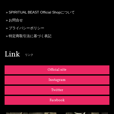
SPIRITUAL BEAST Official Shopについて
お問合せ
プライバシーポリシー
特定商取引法に基づく表記
Link
リンク
Official site
Instagram
Twitter
Facebook