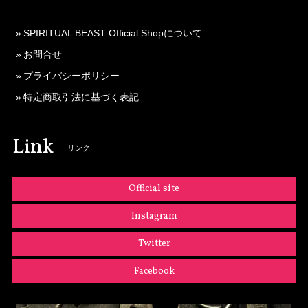
SPIRITUAL BEAST Official Shopについて
お問合せ
プライバシーポリシー
特定商取引法に基づく表記
Link
リンク
Official site
Instagram
Twitter
Facebook