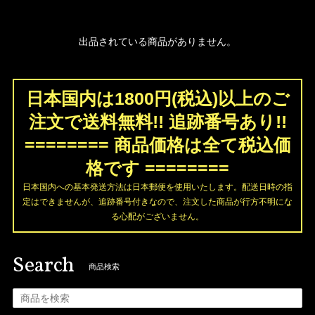
出品されている商品がありません。
日本国内は1800円(税込)以上のご
注文で送料無料!! 追跡番号あり!!
======== 商品価格は全て税込価
格です ========
日本国内への基本発送方法は日本郵便を使用いたします。配送日時の指
定はできませんが、追跡番号付きなので、注文した商品が行方不明にな
る心配がございません。
Search
商品検索