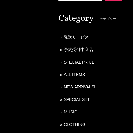
Category
カテゴリー
発送サービス
予約受付中商品
SPECIAL PRICE
ALL ITEMS
NEW ARRIVALS!
SPECIAL SET
MUSIC
CLOTHING