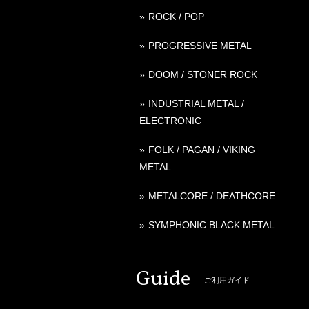
ROCK / POP
PROGRESSIVE METAL
DOOM / STONER ROCK
INDUSTRIAL METAL /
ELECTRONIC
FOLK / PAGAN / VIKING
METAL
METALCORE / DEATHCORE
SYMPHONIC BLACK METAL
Guide
ご利用ガイド