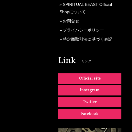
SPIRITUAL BEAST Official
Shopについて
お問合せ
プライバシーポリシー
特定商取引法に基づく表記
Link
リンク
Official site
Instagram
Twitter
Facebook