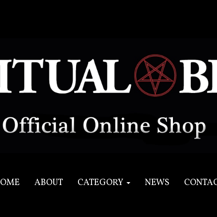
OME
ABOUT
CATEGORY
NEWS
CONTA