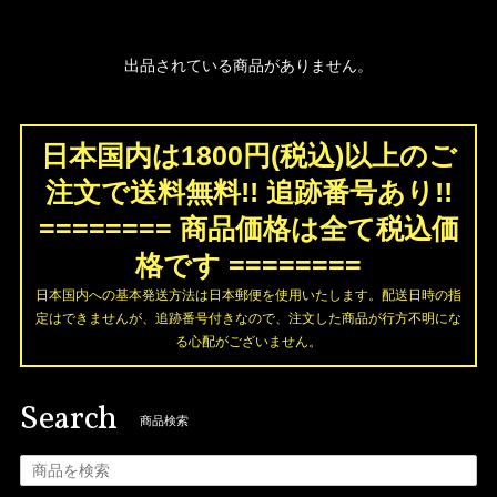
出品されている商品がありません。
日本国内は1800円(税込)以上のご
注文で送料無料!! 追跡番号あり!!
======== 商品価格は全て税込価
格です ========
日本国内への基本発送方法は日本郵便を使用いたします。配送日時の指
定はできませんが、追跡番号付きなので、注文した商品が行方不明にな
る心配がございません。
Search
商品検索