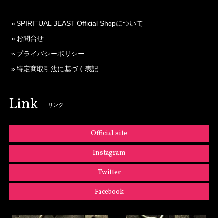
SPIRITUAL BEAST Official Shopについて
お問合せ
プライバシーポリシー
特定商取引法に基づく表記
Link
リンク
Official site
Instagram
Twitter
Facebook