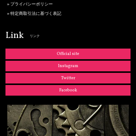
プライバシーポリシー
特定商取引法に基づく表記
Link
リンク
Official site
Instagram
Twitter
Facebook