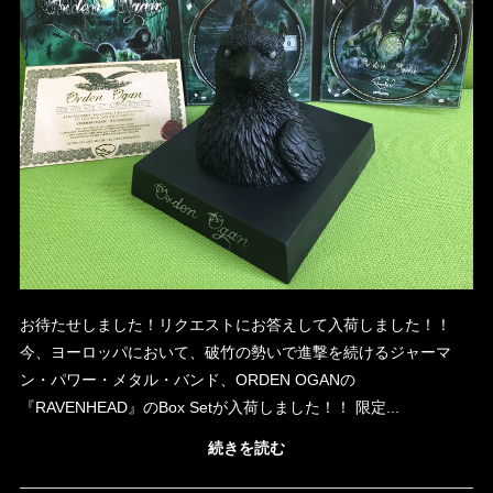
お待たせしました！リクエストにお答えして入荷しました！！
今、ヨーロッパにおいて、破竹の勢いで進撃を続けるジャーマ
ン・パワー・メタル・バンド、ORDEN OGANの
『RAVENHEAD』のBox Setが入荷しました！！ 限定...
続きを読む