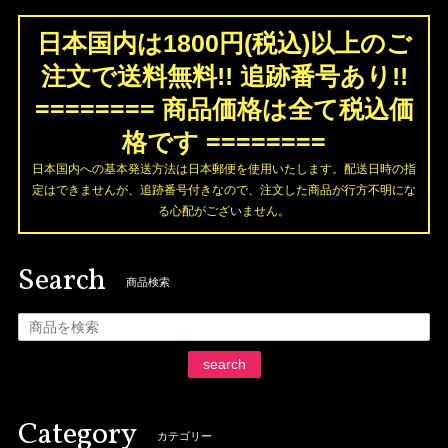
日本国内は1800円(税込)以上のご
注文で送料無料!! 追跡番号あり!!
======== 商品価格は全て税込価
格です ========
日本国内への基本発送方法は日本郵便を使用いたします。配送日時の指
定はできませんが、追跡番号付きなので、注文した商品が行方不明にな
る心配がございません。
Search
商品検索
search
Category
カテゴリー