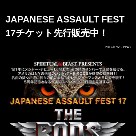
JAPANESE ASSAULT FEST
17チケット先行販売中！
2017/07/26 19:48