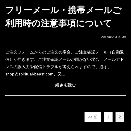
フリーメール・携帯メールご
利用時の注意事項について
2017/06/03 02:39
ご注文フォームからのご注文の場合、ご注文確認メール（自動返
信）が届きます。ご注文確認メールが届かない場合、メールアド
レスの誤入力や配信トラブルが考えられますので、必ず、
shop@spiritual-beast.com
、又...
続きを読む
<< 前
1
2