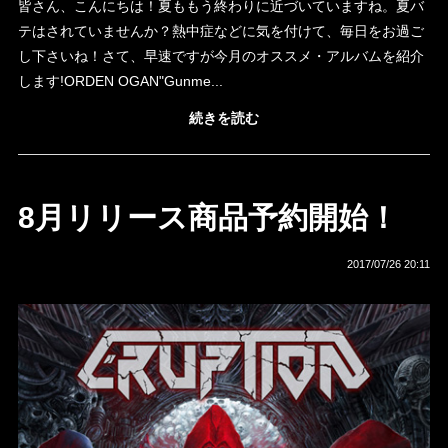
皆さん、こんにちは！夏ももう終わりに近づいていますね。夏バ
テはされていませんか？熱中症などに気を付けて、毎日をお過ご
し下さいね！さて、早速ですが今月のオススメ・アルバムを紹介
します!ORDEN OGAN"Gunme...
続きを読む
8月リリース商品予約開始！
2017/07/26 20:11