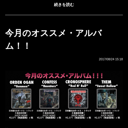
続きを読む
今月のオススメ・アルバ
ム！！
2017/08/24 15:18