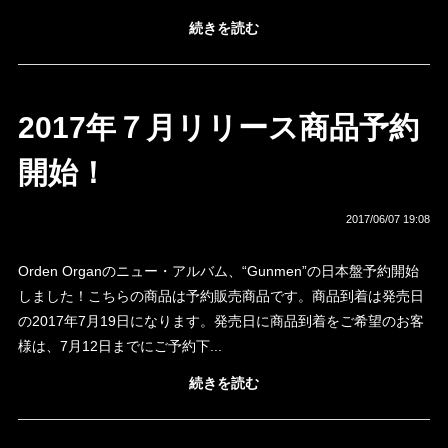
続きを読む
2017年７月リリース商品予約
開始！
2017/06/07 19:08
Orden Organのニュー・アルバム、“Gunmen”の日本盤予約開始
しました！こちらの商品は予約販売商品です。商品到着は発売日
の2017年7月19日になります。発売日に商品到着をご希望のお客
様は、7月12日までにご予約下...
続きを読む