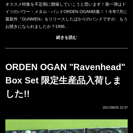
オススメ特集を不定期に開催していこうと思います！第一弾はド
イツのパワー・メタル・バンドORDEN OGAN特集！！今年7月に
最新作『GUNMEN』をリリースしたばかりのバンドですが、もう
お聴きになられましたか？1996...
続きを読む
ORDEN OGAN "Ravenhead"
Box Set 限定生産品入荷しま
した!!
2017/08/25 22:37