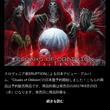
スロヴェニア産ERUPTIONによる日本デビュー・アルバ
ム、“Cloaks of Oblivion”の日本盤予約開始しました！こちらの商
品は予約販売商品です。商品到着は発売日の2017年8月23日
（水）になります。発売日に商品到着を...
続きを読む